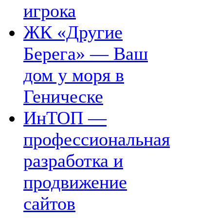
игрока
ЖК «Другие
Берега» — Ваш
дом у моря в
Геническе
ИнТОП —
профессиональная
разработка и
продвижение
сайтов