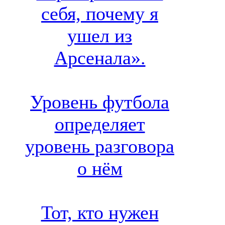
себя, почему я
ушел из
Арсенала».
Уровень футбола
определяет
уровень разговора
о нём
Тот, кто нужен