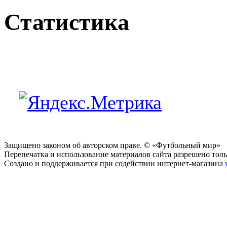
Статистика
Защищено законом об авторском праве. © «Футбольный мир»
Перепечатка и использование материалов сайта разрешено тольк
Создано и поддерживается при содействии интернет-магазина