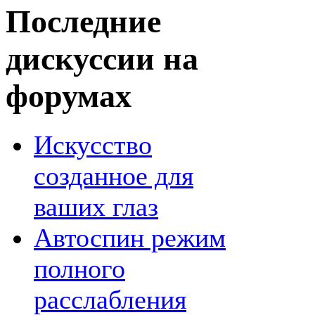
Последние
дискуссии на
форумах
Искусство
созданное для
ваших глаз
Автоспин режим
полного
расслабления