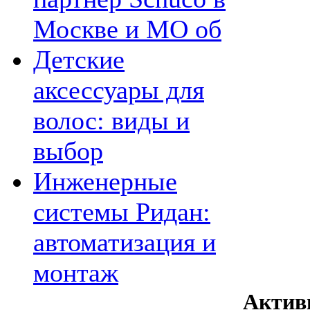
Москве и МО об
Детские
аксессуары для
волос: виды и
выбор
Инженерные
системы Ридан:
автоматизация и
монтаж
Актив