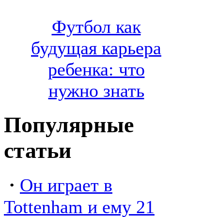
Футбол как
будущая карьера
ребенка: что
нужно знать
Популярные
статьи
·
Он играет в
Tottenham и ему 21