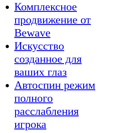
Комплексное
продвижение от
Bewave
Искусство
созданное для
ваших глаз
Автоспин режим
полного
расслабления
игрока