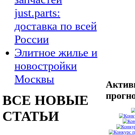
just.parts:
доставка по всей
России
Элитное жилье и
новостройки
Москвы
Актив
прогн
ВСЕ НОВЫЕ
СТАТЬИ