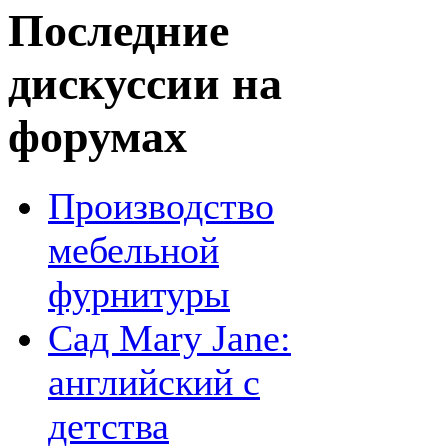
Последние
дискуссии на
форумах
Производство
мебельной
фурнитуры
Сад Mary Jane:
английский с
детства