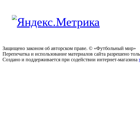
Защищено законом об авторском праве. © «Футбольный мир»
Перепечатка и использование материалов сайта разрешено тольк
Создано и поддерживается при содействии интернет-магазина