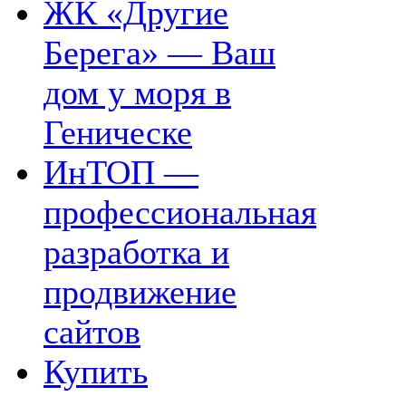
ЖК «Другие
Берега» — Ваш
дом у моря в
Геническе
ИнТОП —
профессиональная
разработка и
продвижение
сайтов
Купить