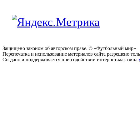
Защищено законом об авторском праве. © «Футбольный мир»
Перепечатка и использование материалов сайта разрешено тольк
Создано и поддерживается при содействии интернет-магазина