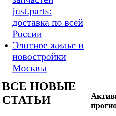
just.parts:
доставка по всей
России
Элитное жилье и
новостройки
Москвы
ВСЕ НОВЫЕ
Актив
СТАТЬИ
прогн