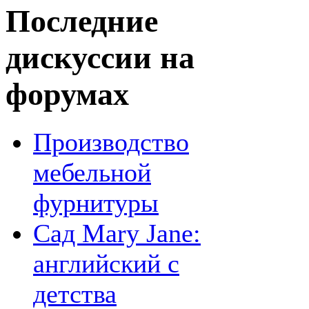
Последние
дискуссии на
форумах
Производство
мебельной
фурнитуры
Сад Mary Jane:
английский с
детства