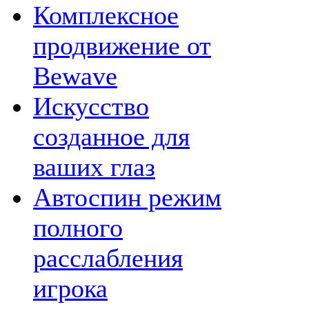
Комплексное
продвижение от
Bewave
Искусство
созданное для
ваших глаз
Автоспин режим
полного
расслабления
игрока