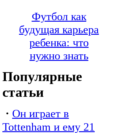
Футбол как
будущая карьера
ребенка: что
нужно знать
Популярные
статьи
·
Он играет в
Tottenham и ему 21