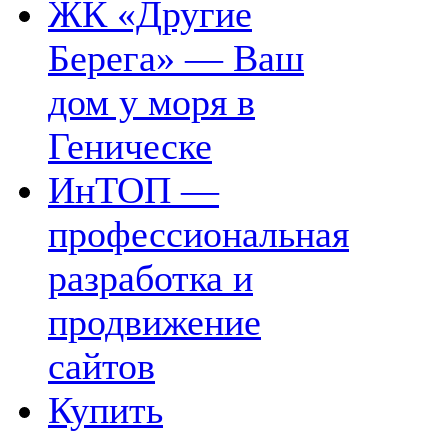
ЖК «Другие
Берега» — Ваш
дом у моря в
Геническе
ИнТОП —
профессиональная
разработка и
продвижение
сайтов
Купить