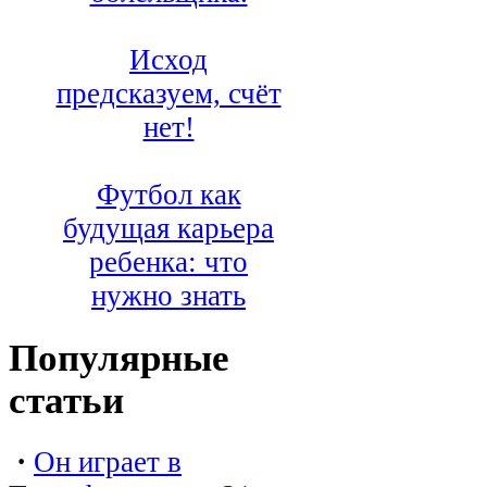
Исход
предсказуем, счёт
нет!
Футбол как
будущая карьера
ребенка: что
нужно знать
Популярные
статьи
·
Он играет в