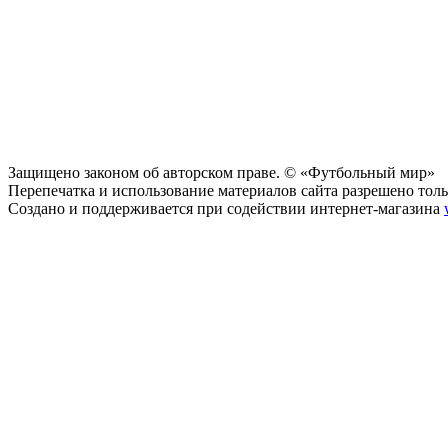
Защищено законом об авторском праве. © «Футбольный мир»
Перепечатка и использование материалов сайта разрешено тольк
Создано и поддерживается при содействии интернет-магазина