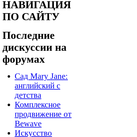
НАВИГАЦИЯ
ПО САЙТУ
Последние
дискуссии на
форумах
Сад Mary Jane:
английский с
детства
Комплексное
продвижение от
Bewave
Искусство