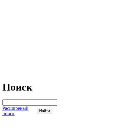
Поиск
Расширеный
поиск