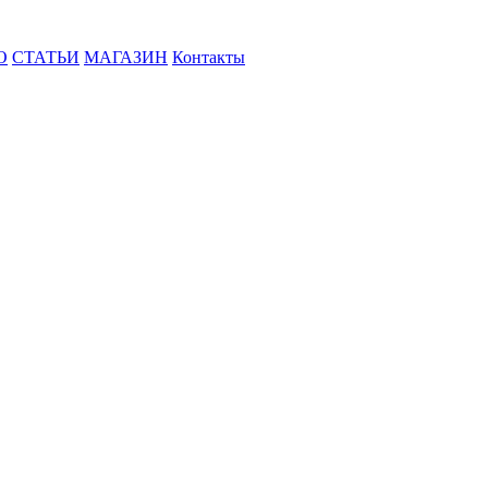
О
СТАТЬИ
МАГАЗИН
Контакты