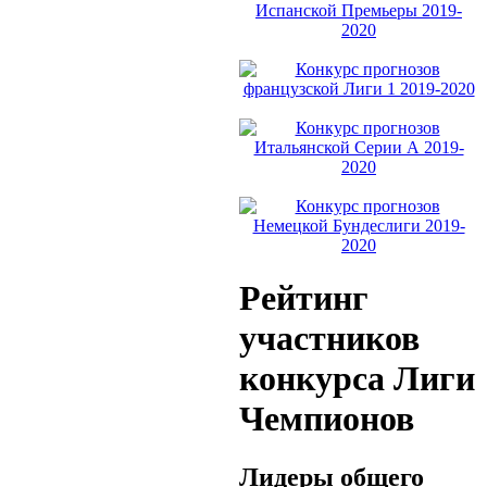
Рейтинг
участников
конкурса Лиги
Чемпионов
Лидеры общего