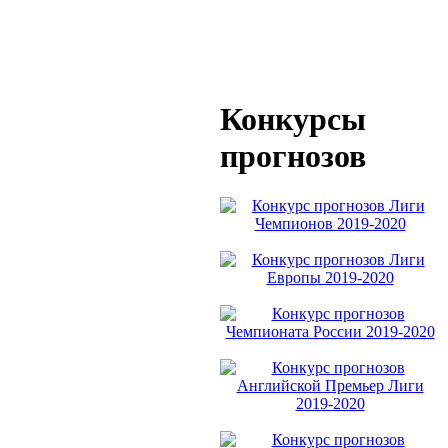
Конкурсы
прогнозов