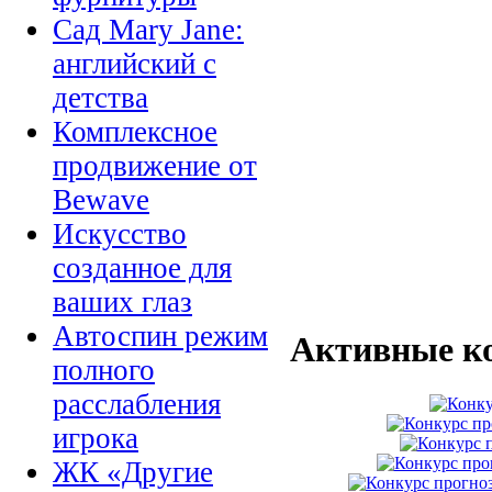
Сад Mary Jane:
английский с
детства
Комплексное
продвижение от
Bewave
Искусство
созданное для
ваших глаз
Автоспин режим
Активные к
полного
расслабления
игрока
ЖК «Другие