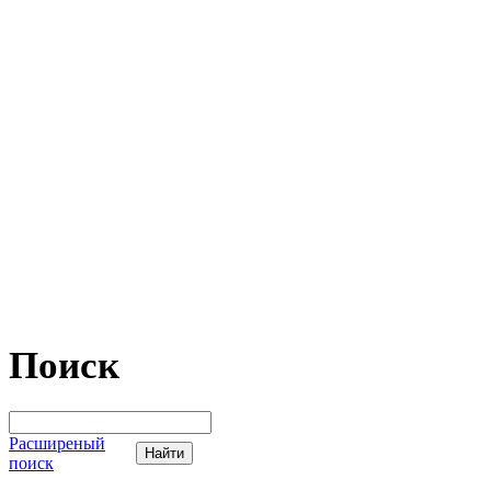
Поиск
Расширеный
поиск