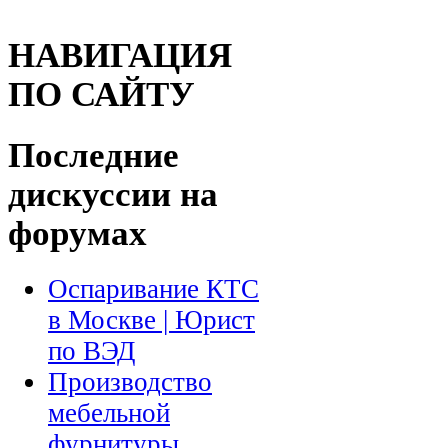
НАВИГАЦИЯ
ПО САЙТУ
Последние
дискуссии на
форумах
Оспаривание КТС
в Москве | Юрист
по ВЭД
Производство
мебельной
фурнитуры