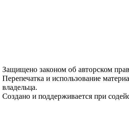
Защищено законом об авторском пра
Перепечатка и использование материа
владельца.
Создано и поддерживается при содей