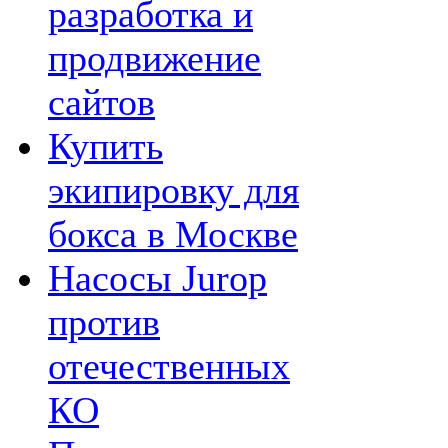
разработка и
продвижение
сайтов
Купить
экипировку для
бокса в Москве
Насосы Jurop
против
отечественных
КО