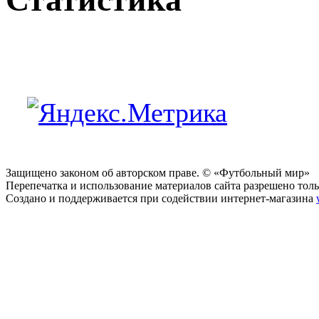
Защищено законом об авторском праве. © «Футбольный мир»
Перепечатка и использование материалов сайта разрешено тольк
Создано и поддерживается при содействии интернет-магазина