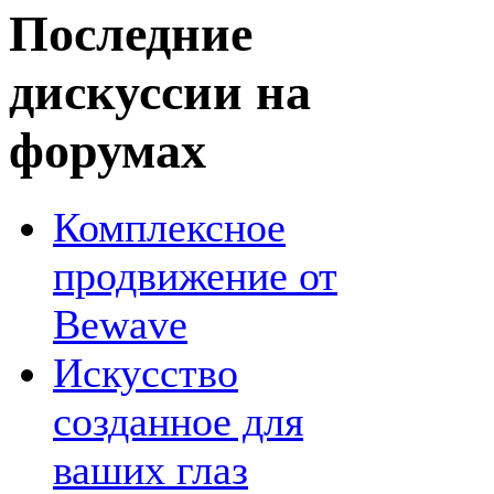
Последние
дискуссии на
форумах
Комплексное
продвижение от
Bewave
Искусство
созданное для
ваших глаз