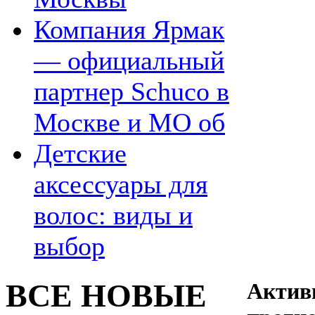
Компания Ярмак
— официальный
партнер Schuco в
Москве и МО об
Детские
аксессуары для
волос: виды и
выбор
ВСЕ НОВЫЕ
Актив