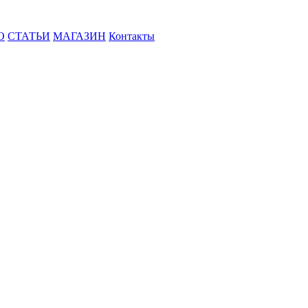
О
СТАТЬИ
МАГАЗИН
Контакты