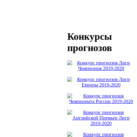
Конкурсы
прогнозов