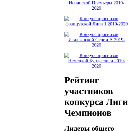
Рейтинг
участников
конкурса Лиги
Чемпионов
Лидеры общего