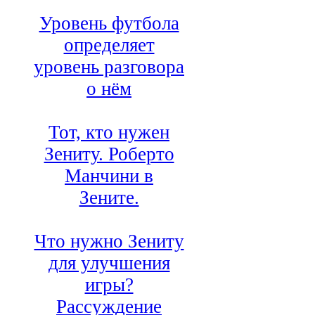
Уровень футбола
определяет
уровень разговора
о нём
Тот, кто нужен
Зениту. Роберто
Манчини в
Зените.
Что нужно Зениту
для улучшения
игры?
Рассуждение