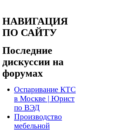
НАВИГАЦИЯ
ПО САЙТУ
Последние
дискуссии на
форумах
Оспаривание КТС
в Москве | Юрист
по ВЭД
Производство
мебельной