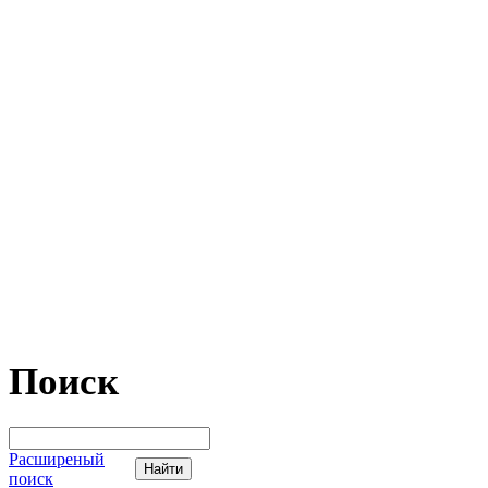
Поиск
Расширеный
поиск