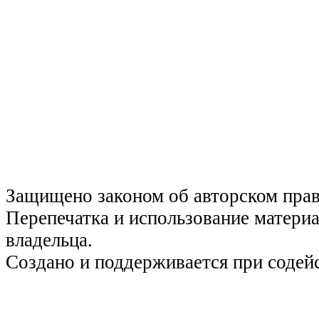
Защищено законом об авторском пра
Перепечатка и использование материа
владельца.
Создано и поддерживается при содей