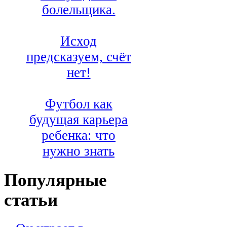
болельщика.
Исход
предсказуем, счёт
нет!
Футбол как
будущая карьера
ребенка: что
нужно знать
Популярные
статьи