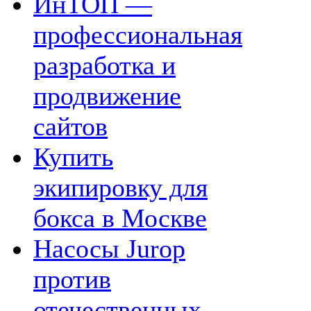
ИнТОП —
профессиональная
разработка и
продвижение
сайтов
Купить
экипировку для
бокса в Москве
Насосы Jurop
против
отечественных