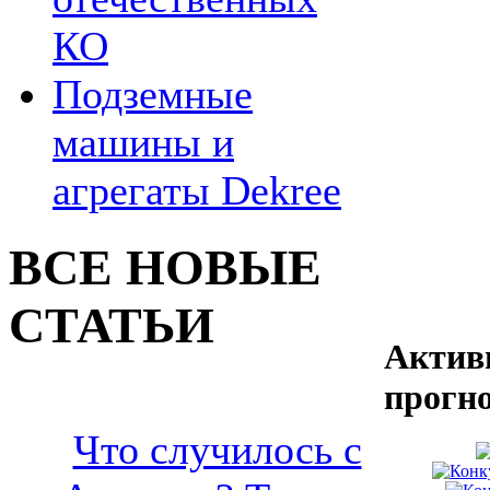
КО
Подземные
машины и
агрегаты Dekree
ВСЕ НОВЫЕ
СТАТЬИ
Актив
прогн
Что случилось с