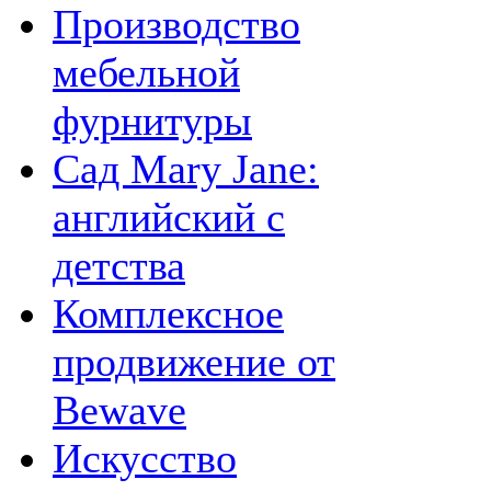
Производство
мебельной
фурнитуры
Сад Mary Jane:
английский с
детства
Комплексное
продвижение от
Bewave
Искусство