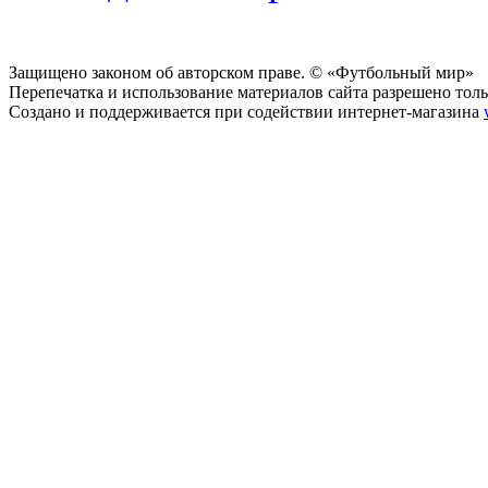
Защищено законом об авторском праве. © «Футбольный мир»
Перепечатка и использование материалов сайта разрешено тольк
Создано и поддерживается при содействии интернет-магазина