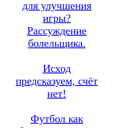
для улучшения
игры?
Рассуждение
болельщика.
Исход
предсказуем, счёт
нет!
Футбол как