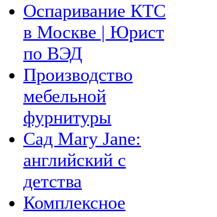
Оспаривание КТС
в Москве | Юрист
по ВЭД
Производство
мебельной
фурнитуры
Сад Mary Jane:
английский с
детства
Комплексное