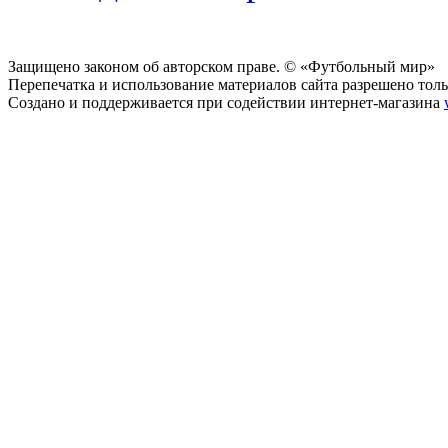
Защищено законом об авторском праве. © «Футбольный мир»
Перепечатка и использование материалов сайта разрешено тольк
Создано и поддерживается при содействии интернет-магазина