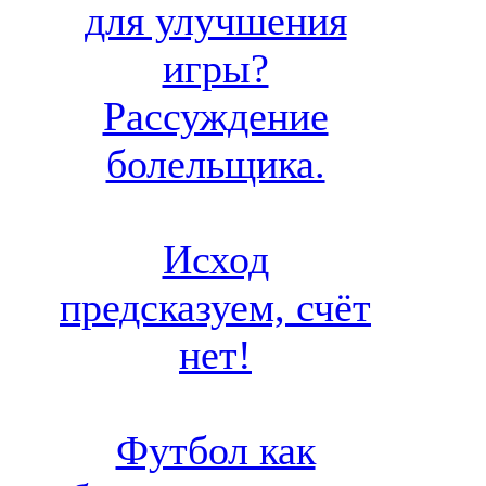
для улучшения
игры?
Рассуждение
болельщика.
Исход
предсказуем, счёт
нет!
Футбол как