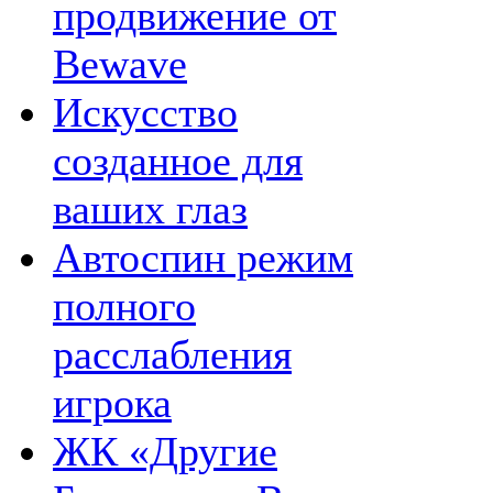
продвижение от
Bewave
Искусство
созданное для
ваших глаз
Автоспин режим
полного
расслабления
игрока
ЖК «Другие