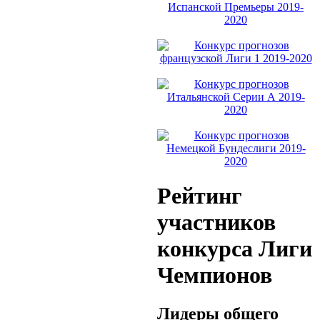
Рейтинг
участников
конкурса Лиги
Чемпионов
Лидеры общего