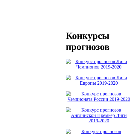
Конкурсы
прогнозов