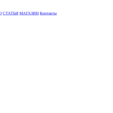
О
СТАТЬИ
МАГАЗИН
Контакты