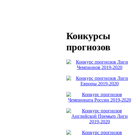
Конкурсы
прогнозов