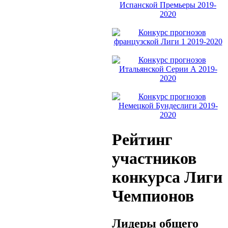
Рейтинг
участников
конкурса Лиги
Чемпионов
Лидеры общего