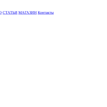
О
СТАТЬИ
МАГАЗИН
Контакты