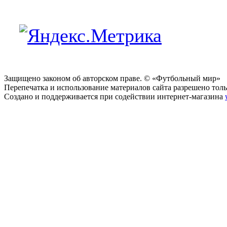
Защищено законом об авторском праве. © «Футбольный мир»
Перепечатка и использование материалов сайта разрешено тольк
Создано и поддерживается при содействии интернет-магазина