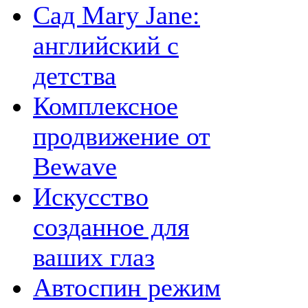
Сад Mary Jane:
английский с
детства
Комплексное
продвижение от
Bewave
Искусство
созданное для
ваших глаз
Автоспин режим