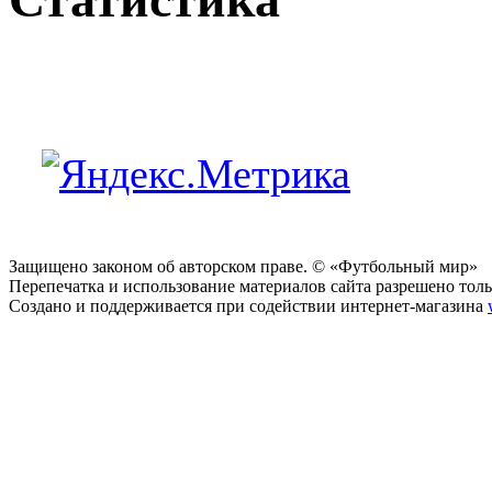
Защищено законом об авторском праве. © «Футбольный мир»
Перепечатка и использование материалов сайта разрешено тольк
Создано и поддерживается при содействии интернет-магазина