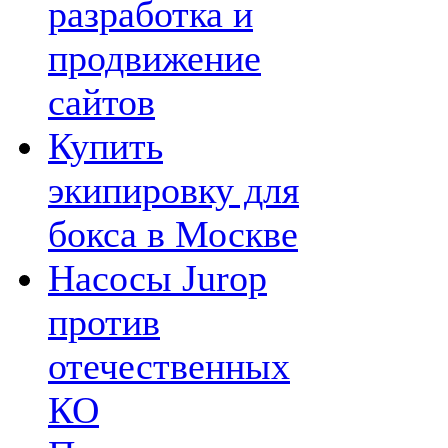
разработка и
продвижение
сайтов
Купить
экипировку для
бокса в Москве
Насосы Jurop
против
отечественных
КО