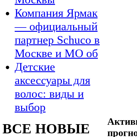
Компания Ярмак
— официальный
партнер Schuco в
Москве и МО об
Детские
аксессуары для
волос: виды и
выбор
Актив
ВСЕ НОВЫЕ
прогн