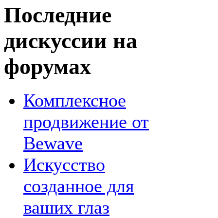
Последние
дискуссии на
форумах
Комплексное
продвижение от
Bewave
Искусство
созданное для
ваших глаз