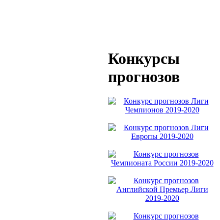
Конкурсы
прогнозов