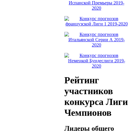
Рейтинг
участников
конкурса Лиги
Чемпионов
Лидеры общего