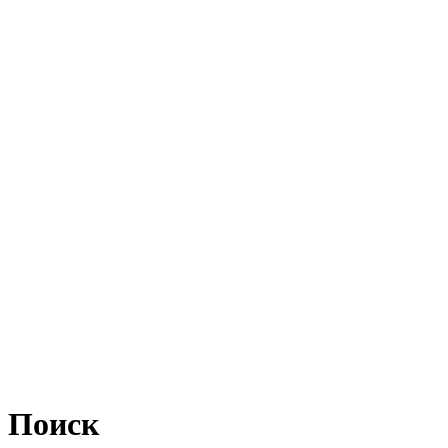
Поиск