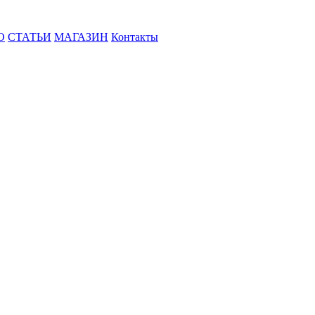
О
СТАТЬИ
МАГАЗИН
Контакты