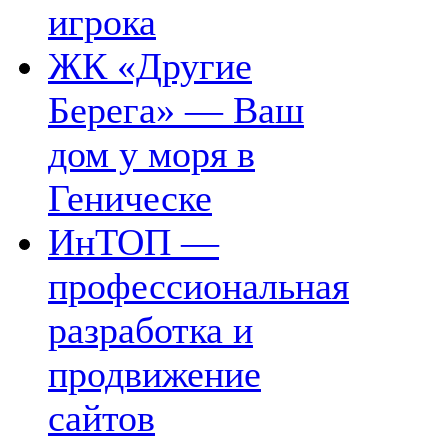
игрока
ЖК «Другие
Берега» — Ваш
дом у моря в
Геническе
ИнТОП —
профессиональная
разработка и
продвижение
сайтов