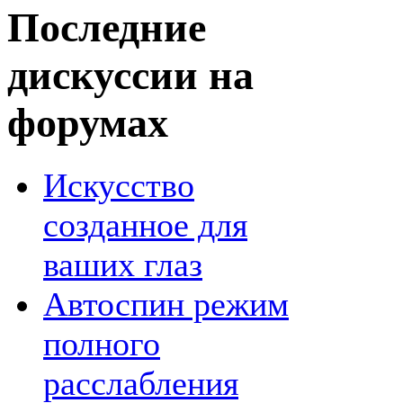
Последние
дискуссии на
форумах
Искусство
созданное для
ваших глаз
Автоспин режим
полного
расслабления