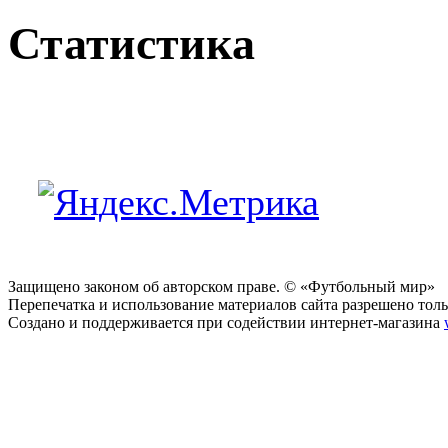
Статистика
Защищено законом об авторском праве. © «Футбольный мир»
Перепечатка и использование материалов сайта разрешено тольк
Создано и поддерживается при содействии интернет-магазина