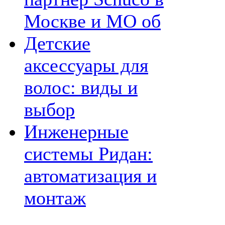
Москве и МО об
Детские
аксессуары для
волос: виды и
выбор
Инженерные
системы Ридан:
автоматизация и
монтаж