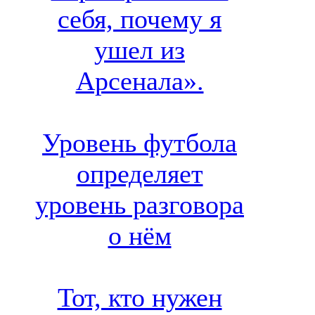
себя, почему я
ушел из
Арсенала».
Уровень футбола
определяет
уровень разговора
о нём
Тот, кто нужен