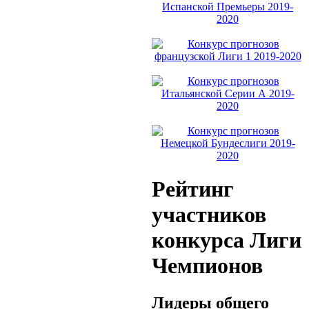
Рейтинг
участников
конкурса Лиги
Чемпионов
Лидеры общего