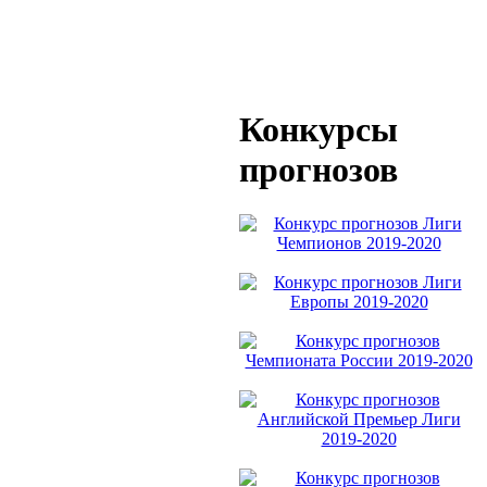
Конкурсы
прогнозов