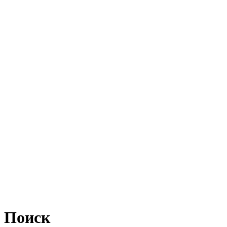
Поиск