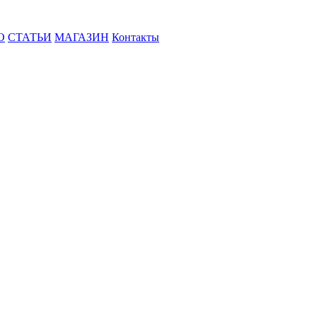
О
СТАТЬИ
МАГАЗИН
Контакты