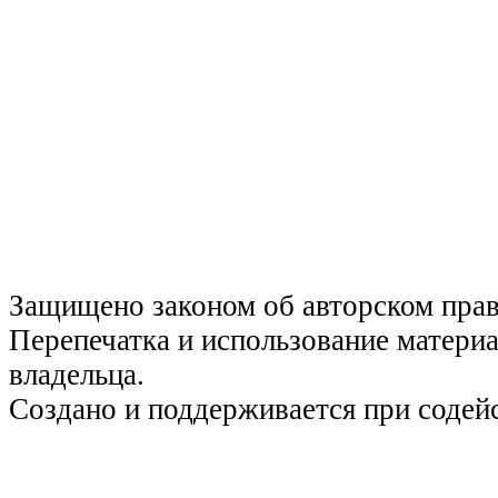
Защищено законом об авторском пра
Перепечатка и использование материа
владельца.
Создано и поддерживается при содей