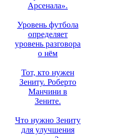
Арсенала».
Уровень футбола
определяет
уровень разговора
о нём
Тот, кто нужен
Зениту. Роберто
Манчини в
Зените.
Что нужно Зениту
для улучшения