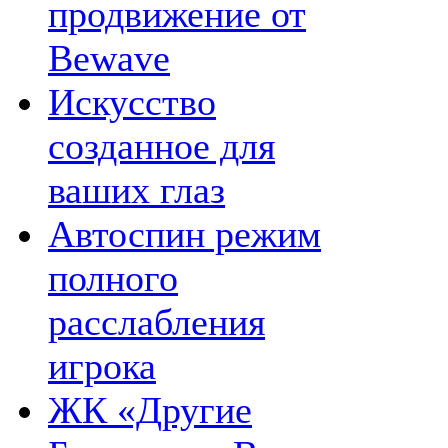
продвижение от
Bewave
Искусство
созданное для
ваших глаз
Автоспин режим
полного
расслабления
игрока
ЖК «Другие