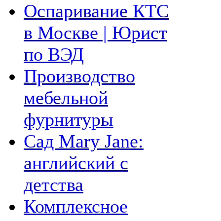
Оспаривание КТС
в Москве | Юрист
по ВЭД
Производство
мебельной
фурнитуры
Сад Mary Jane:
английский с
детства
Комплексное