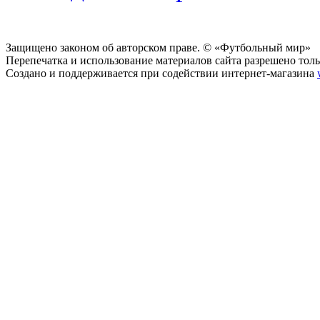
Защищено законом об авторском праве. © «Футбольный мир»
Перепечатка и использование материалов сайта разрешено тольк
Создано и поддерживается при содействии интернет-магазина