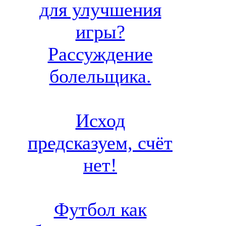
для улучшения
игры?
Рассуждение
болельщика.
Исход
предсказуем, счёт
нет!
Футбол как