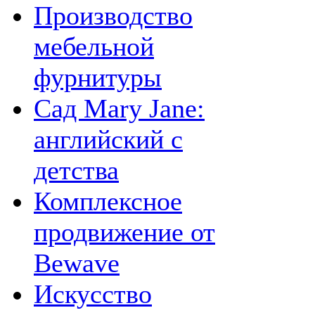
Производство
мебельной
фурнитуры
Сад Mary Jane:
английский с
детства
Комплексное
продвижение от
Bewave
Искусство