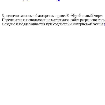
Защищено законом об авторском праве. © «Футбольный мир»
Перепечатка и использование материалов сайта разрешено тольк
Создано и поддерживается при содействии интернет-магазина