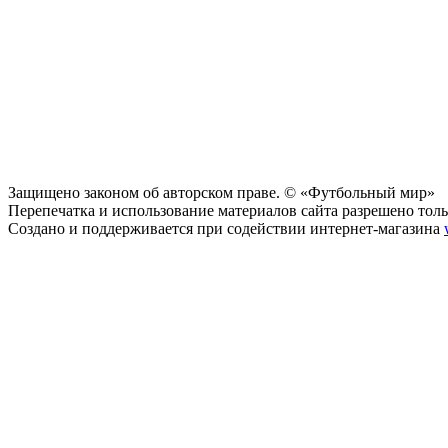
Защищено законом об авторском праве. © «Футбольный мир»
Перепечатка и использование материалов сайта разрешено тольк
Создано и поддерживается при содействии интернет-магазина