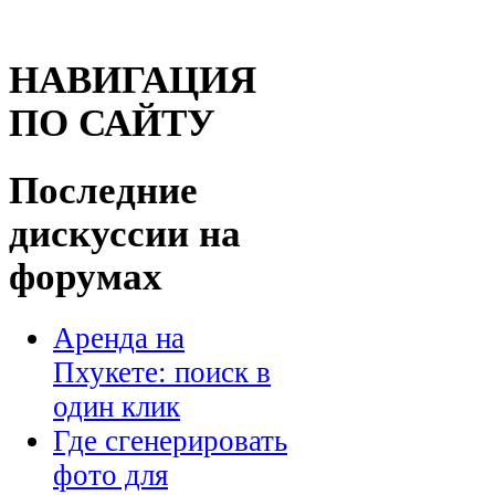
НАВИГАЦИЯ
ПО САЙТУ
Последние
дискуссии на
форумах
Аренда на
Пхукете: поиск в
один клик
Где сгенерировать
фото для