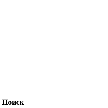
Поиск