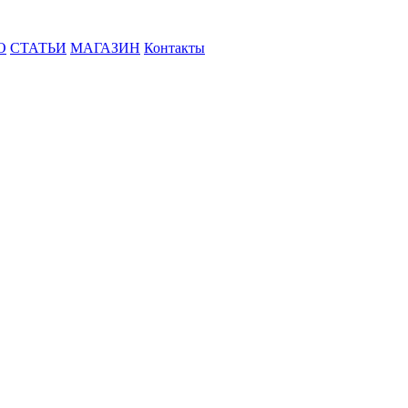
О
СТАТЬИ
МАГАЗИН
Контакты