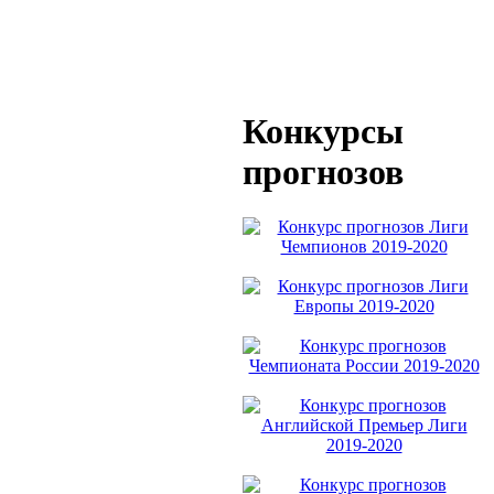
Конкурсы
прогнозов