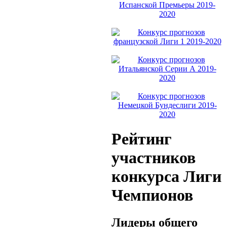
Рейтинг
участников
конкурса Лиги
Чемпионов
Лидеры общего