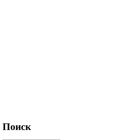
Поиск