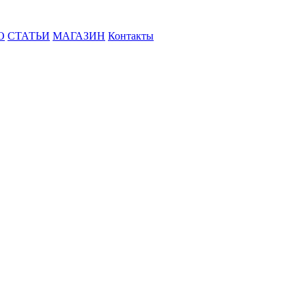
О
СТАТЬИ
МАГАЗИН
Контакты