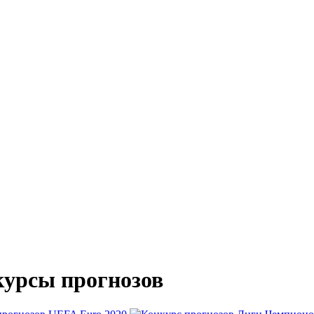
урсы прогнозов