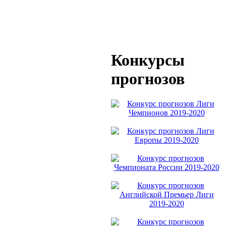
Конкурсы
прогнозов