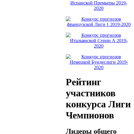
Рейтинг
участников
конкурса Лиги
Чемпионов
Лидеры общего