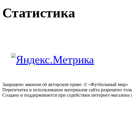
Статистика
Защищено законом об авторском праве. © «Футбольный мир»
Перепечатка и использование материалов сайта разрешено тольк
Создано и поддерживается при содействии интернет-магазина