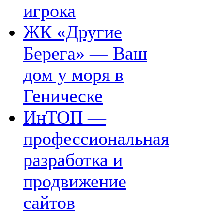
игрока
ЖК «Другие
Берега» — Ваш
дом у моря в
Геническе
ИнТОП —
профессиональная
разработка и
продвижение
сайтов