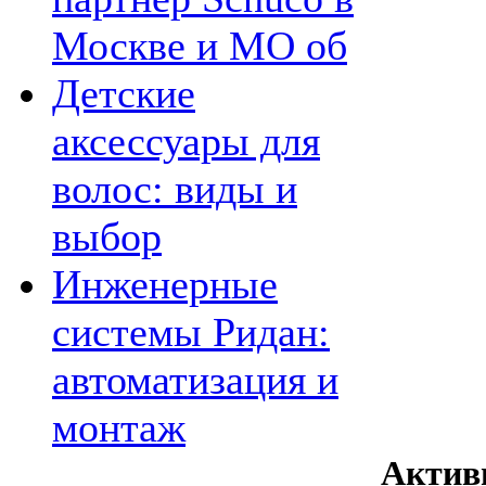
Москве и МО об
Детские
аксессуары для
волос: виды и
выбор
Инженерные
системы Ридан:
автоматизация и
монтаж
Актив