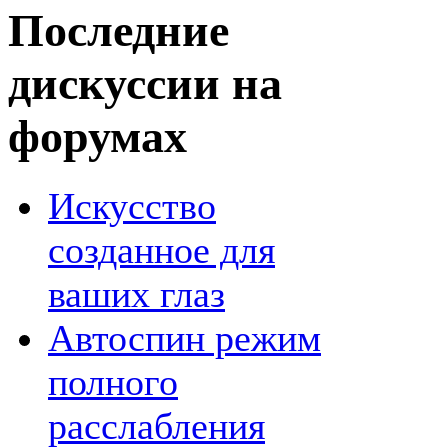
Последние
дискуссии на
форумах
Искусство
созданное для
ваших глаз
Автоспин режим
полного
расслабления