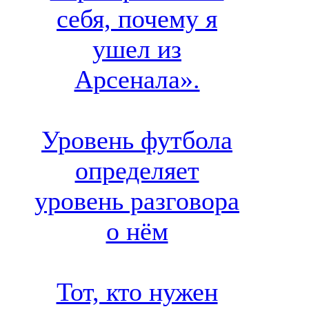
себя, почему я
ушел из
Арсенала».
Уровень футбола
определяет
уровень разговора
о нём
Тот, кто нужен