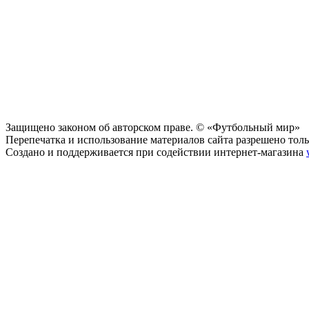
Защищено законом об авторском праве. © «Футбольный мир»
Перепечатка и использование материалов сайта разрешено тольк
Создано и поддерживается при содействии интернет-магазина