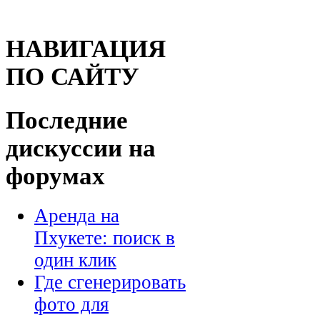
НАВИГАЦИЯ
ПО САЙТУ
Последние
дискуссии на
форумах
Аренда на
Пхукете: поиск в
один клик
Где сгенерировать
фото для