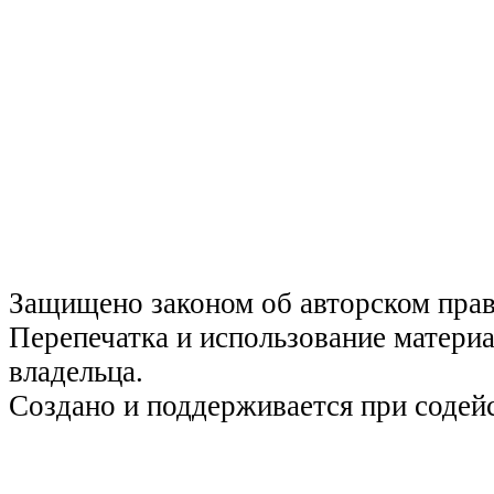
Защищено законом об авторском пра
Перепечатка и использование материа
владельца.
Создано и поддерживается при содей