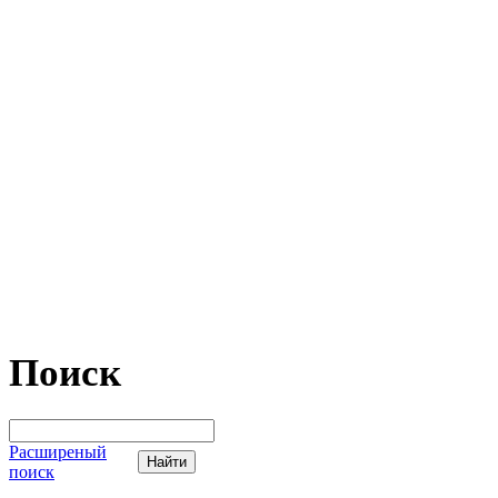
Поиск
Расширеный
поиск