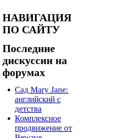
НАВИГАЦИЯ
ПО САЙТУ
Последние
дискуссии на
форумах
Сад Mary Jane:
английский с
детства
Комплексное
продвижение от
Bewave