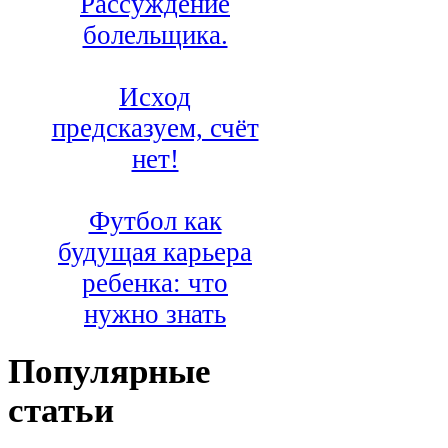
Рассуждение
болельщика.
Исход
предсказуем, счёт
нет!
Футбол как
будущая карьера
ребенка: что
нужно знать
Популярные
статьи