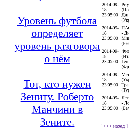
2014-09-
Риу
18
(По
23:05:00
Дин
Уровень футбола
(Ук
2014-09-
ПАО
определяет
18
- Д
23:05:00
Ми
уровень разговора
(Бе
2014-09-
Фио
о нём
18
(Ит
23:05:00
Ген
(Фр
2014-09-
Мет
18
(Ук
Тот, кто нужен
23:05:00
Тра
(Ту
Зениту. Роберто
2014-09-
Лег
18
- Л
Манчини в
23:05:00
(Бе
Зените.
[ <<< назад ]