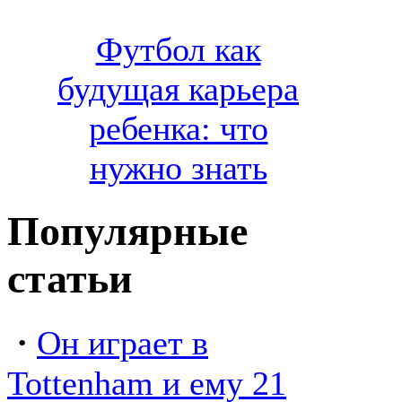
Футбол как
будущая карьера
ребенка: что
нужно знать
Популярные
статьи
·
Он играет в
Tottenham и ему 21