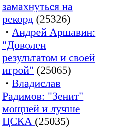
замахнуться на
рекорд
(25326)
·
Андрей Аршавин:
"Доволен
результатом и своей
игрой"
(25065)
·
Владислав
Радимов: "Зенит"
мощней и лучше
ЦСКА
(25035)