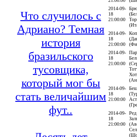
21:00:00
(Шв
2014-09-
Брю
Что случилось с
18
(Бе
21:00:00
Тор
(Ит
Адриано? Темная
2014-09-
Коп
18
(Да
история
21:00:00
(Фи
бразильского
2014-09-
Пар
18
Бел
21:00:00
(Се
тусовщика,
Тот
Хот
который мог бы
(Ан
2014-09-
Бе
стать величайшим
18
(Ту
21:00:00
Аст
(Гр
фут..
2014-09-
Ред
18
Зал
21:00:00
(Ав
Сел
Десять лет
(Шо