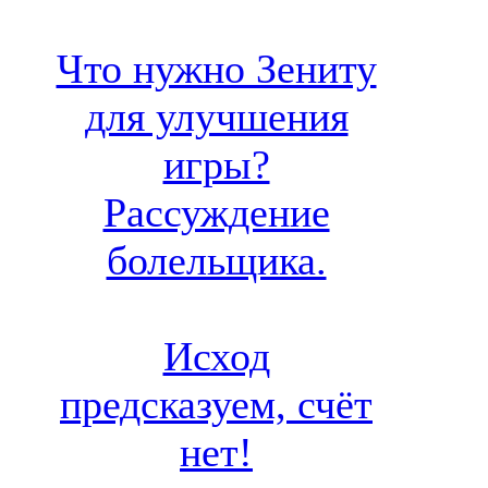
Что нужно Зениту
для улучшения
игры?
Рассуждение
болельщика.
Исход
предсказуем, счёт
нет!