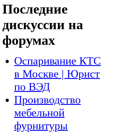
Последние
дискуссии на
форумах
Оспаривание КТС
в Москве | Юрист
по ВЭД
Производство
мебельной
фурнитуры