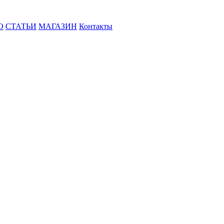
О
СТАТЬИ
МАГАЗИН
Контакты