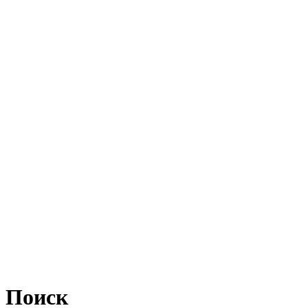
Поиск