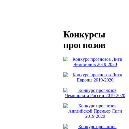
Конкурсы
прогнозов