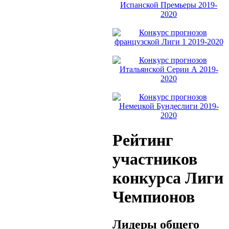
Рейтинг
участников
конкурса Лиги
Чемпионов
Лидеры общего