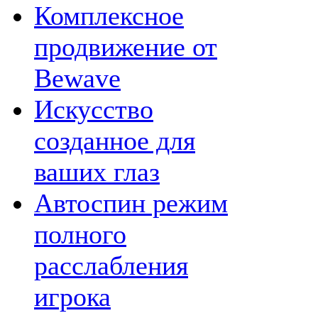
Комплексное
продвижение от
Bewave
Искусство
созданное для
ваших глаз
Автоспин режим
полного
расслабления
игрока