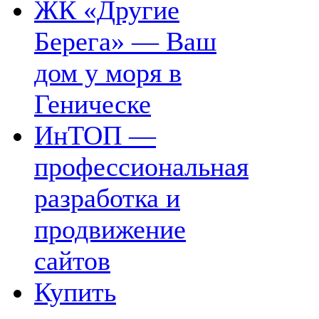
ЖК «Другие
Берега» — Ваш
дом у моря в
Геническе
ИнТОП —
профессиональная
разработка и
продвижение
сайтов
Купить