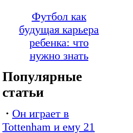
Футбол как
будущая карьера
ребенка: что
нужно знать
Популярные
статьи
·
Он играет в
Tottenham и ему 21