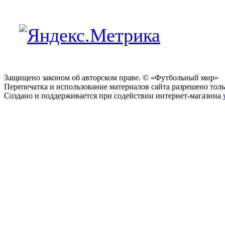
Защищено законом об авторском праве. © «Футбольный мир»
Перепечатка и использование материалов сайта разрешено тольк
Создано и поддерживается при содействии интернет-магазина