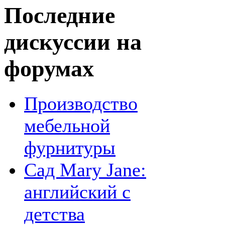
Последние
дискуссии на
форумах
Производство
мебельной
фурнитуры
Сад Mary Jane:
английский с
детства