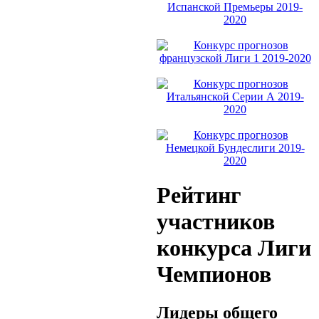
Рейтинг
участников
конкурса Лиги
Чемпионов
Лидеры общего