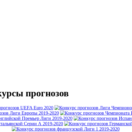
урсы прогнозов