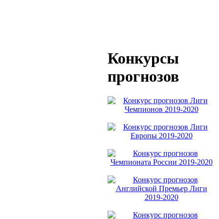
Конкурсы
прогнозов