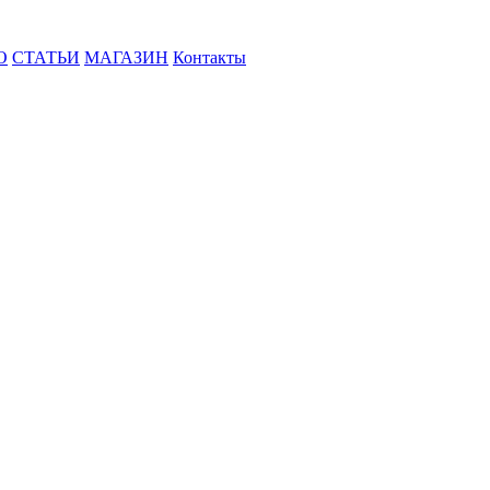
О
СТАТЬИ
МАГАЗИН
Контакты