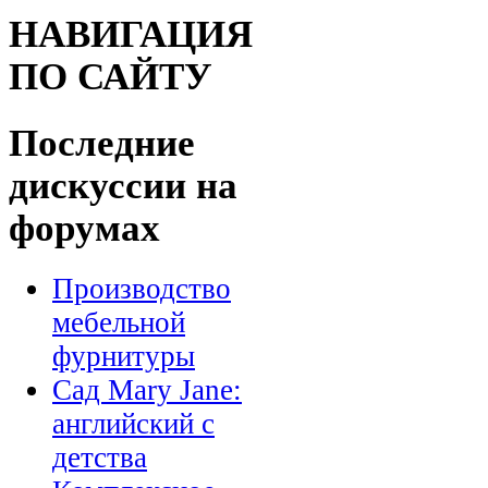
НАВИГАЦИЯ
ПО САЙТУ
Последние
дискуссии на
форумах
Производство
мебельной
фурнитуры
Сад Mary Jane:
английский с
детства