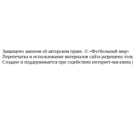
Защищено законом об авторском праве. © «Футбольный мир»
Перепечатка и использование материалов сайта разрешено тольк
Создано и поддерживается при содействии интернет-магазина