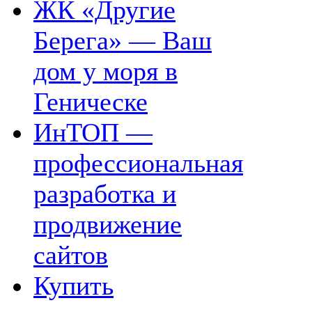
ЖК «Другие
Берега» — Ваш
дом у моря в
Геническе
ИнТОП —
профессиональная
разработка и
продвижение
сайтов
Купить