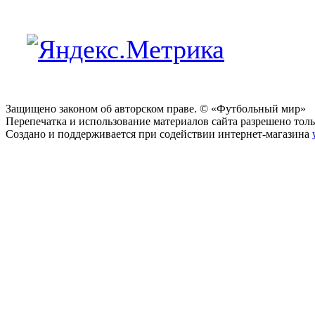
Защищено законом об авторском праве. © «Футбольный мир»
Перепечатка и использование материалов сайта разрешено тольк
Создано и поддерживается при содействии интернет-магазина