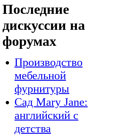
Последние
дискуссии на
форумах
Производство
мебельной
фурнитуры
Сад Mary Jane:
английский с
детства