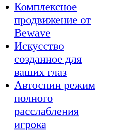
Комплексное
продвижение от
Bewave
Искусство
созданное для
ваших глаз
Автоспин режим
полного
расслабления
игрока