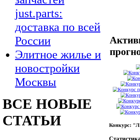
just.parts:
доставка по всей
России
Актив
прогн
Элитное жилье и
новостройки
Москвы
ВСЕ НОВЫЕ
СТАТЬИ
Конкурс: "Л
Статистика