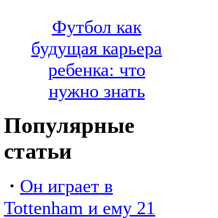
Футбол как
будущая карьера
ребенка: что
нужно знать
Популярные
статьи
·
Он играет в
Tottenham и ему 21