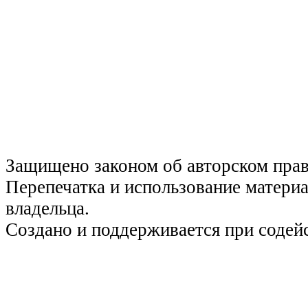
Защищено законом об авторском пра
Перепечатка и использование материа
владельца.
Создано и поддерживается при содей