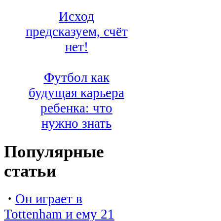
Исход
предсказуем, счёт
нет!
Футбол как
будущая карьера
ребенка: что
нужно знать
Популярные
статьи
·
Он играет в
Tottenham и ему 21