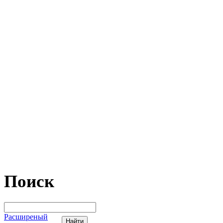
Поиск
Расширеный