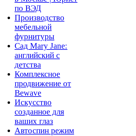
по ВЭД
Производство
мебельной
фурнитуры
Сад Mary Jane:
английский с
детства
Комплексное
продвижение от
Bewave
Искусство
созданное для
ваших глаз
Автоспин режим