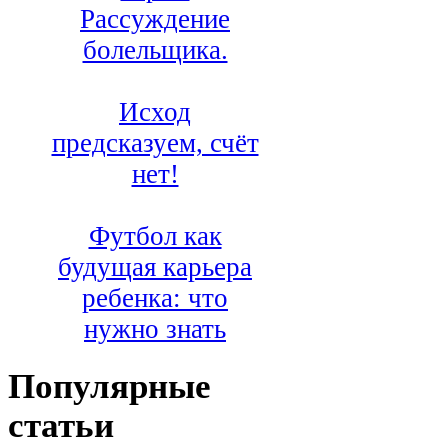
Рассуждение
болельщика.
Исход
предсказуем, счёт
нет!
Футбол как
будущая карьера
ребенка: что
нужно знать
Популярные
статьи