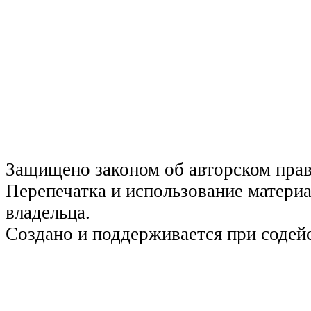
Защищено законом об авторском пра
Перепечатка и использование материа
владельца.
Создано и поддерживается при содей