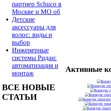
партнер Schuco в
Москве и МО об
Детские
аксессуары для
волос: виды и
выбор
Инженерные
системы Ридан:
автоматизация и
Активные к
монтаж
ВСЕ НОВЫЕ
СТАТЬИ