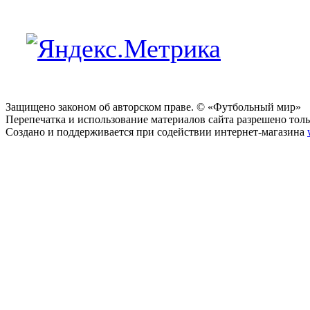
Защищено законом об авторском праве. © «Футбольный мир»
Перепечатка и использование материалов сайта разрешено тольк
Создано и поддерживается при содействии интернет-магазина