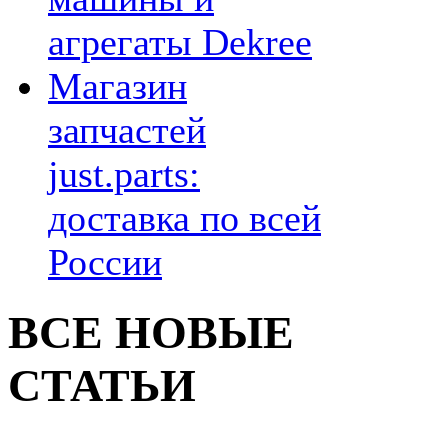
агрегаты Dekree
Магазин
запчастей
just.parts:
доставка по всей
России
ВСЕ НОВЫЕ
СТАТЬИ