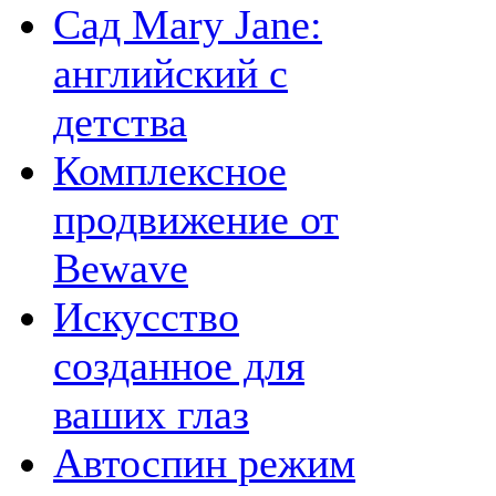
Сад Mary Jane:
английский с
детства
Комплексное
продвижение от
Bewave
Искусство
созданное для
ваших глаз
Автоспин режим