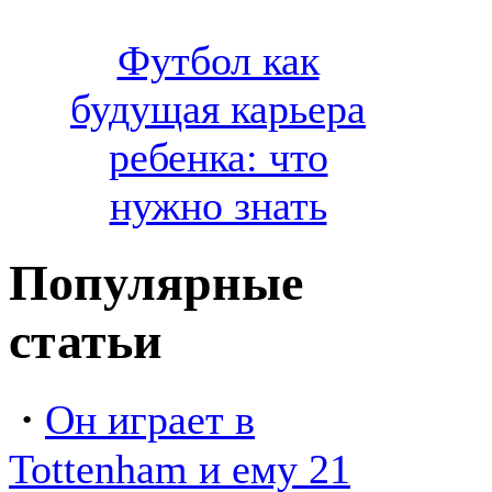
Футбол как
будущая карьера
ребенка: что
нужно знать
Популярные
статьи
·
Он играет в
Tottenham и ему 21