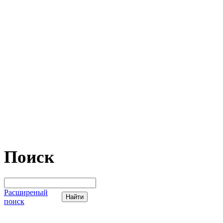
Поиск
Расширеный
поиск