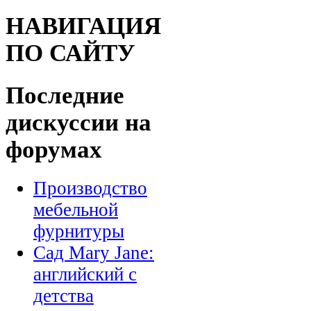
НАВИГАЦИЯ
ПО САЙТУ
Последние
дискуссии на
форумах
Производство
мебельной
фурнитуры
Сад Mary Jane:
английский с
детства