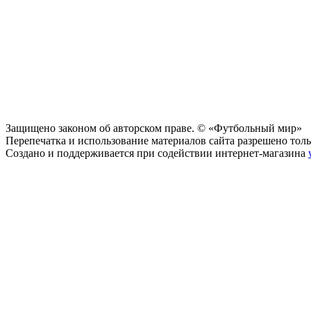
Защищено законом об авторском праве. © «Футбольный мир»
Перепечатка и использование материалов сайта разрешено тольк
Создано и поддерживается при содействии интернет-магазина