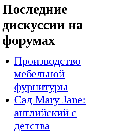
Последние
дискуссии на
форумах
Производство
мебельной
фурнитуры
Сад Mary Jane:
английский с
детства