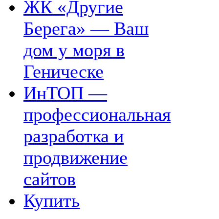
ЖК «Другие
Берега» — Ваш
дом у моря в
Геническе
ИнТОП —
профессиональная
разработка и
продвижение
сайтов
Купить