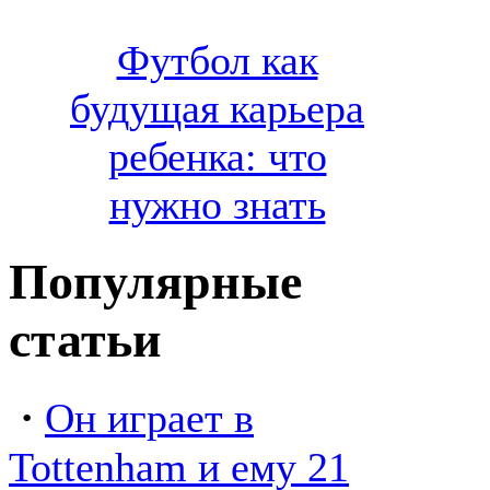
Футбол как
будущая карьера
ребенка: что
нужно знать
Популярные
статьи
·
Он играет в
Tottenham и ему 21