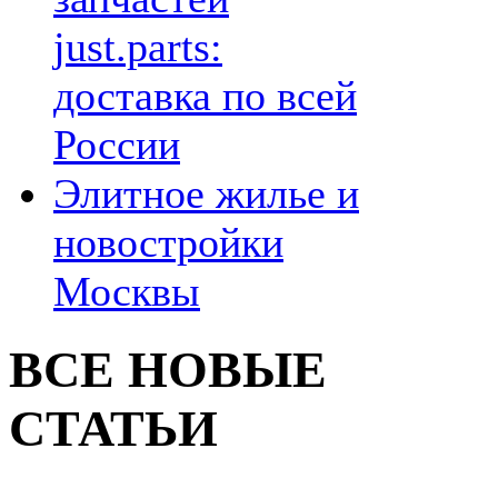
just.parts:
доставка по всей
России
Элитное жилье и
новостройки
Москвы
ВСЕ НОВЫЕ
СТАТЬИ