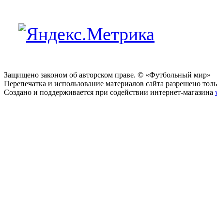
Защищено законом об авторском праве. © «Футбольный мир»
Перепечатка и использование материалов сайта разрешено тольк
Создано и поддерживается при содействии интернет-магазина