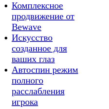
Комплексное
продвижение от
Bewave
Искусство
созданное для
ваших глаз
Автоспин режим
полного
расслабления
игрока