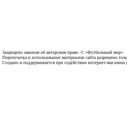
Защищено законом об авторском праве. © «Футбольный мир»
Перепечатка и использование материалов сайта разрешено тольк
Создано и поддерживается при содействии интернет-магазина