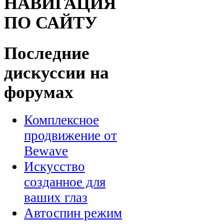
НАВИГАЦИЯ
ПО САЙТУ
Последние
дискуссии на
форумах
Комплексное
продвижение от
Bewave
Искусство
созданное для
ваших глаз
Автоспин режим