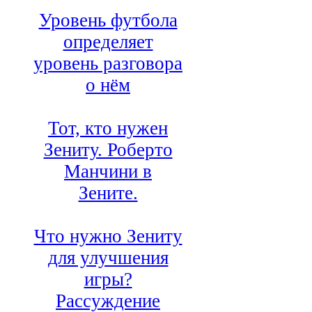
Уровень футбола
определяет
уровень разговора
о нём
Тот, кто нужен
Зениту. Роберто
Манчини в
Зените.
Что нужно Зениту
для улучшения
игры?
Рассуждение