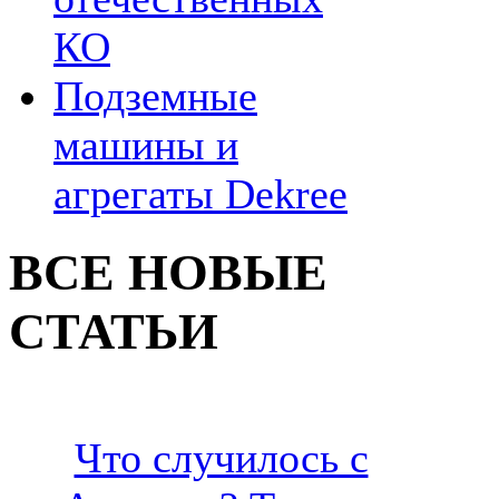
КО
Подземные
машины и
агрегаты Dekree
ВСЕ НОВЫЕ
СТАТЬИ
Что случилось с