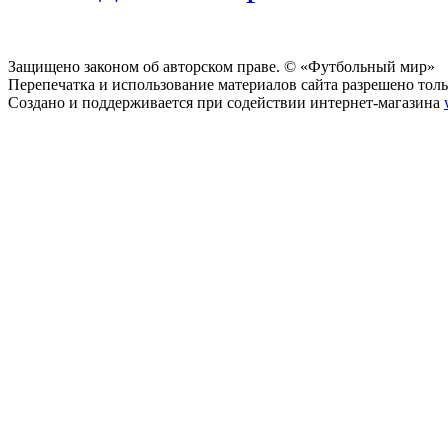
Защищено законом об авторском праве. © «Футбольный мир»
Перепечатка и использование материалов сайта разрешено тольк
Создано и поддерживается при содействии интернет-магазина