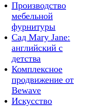
Производство
мебельной
фурнитуры
Сад Mary Jane:
английский с
детства
Комплексное
продвижение от
Bewave
Искусство