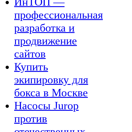
ИнТОП —
профессиональная
разработка и
продвижение
сайтов
Купить
экипировку для
бокса в Москве
Насосы Jurop
против
отечественных