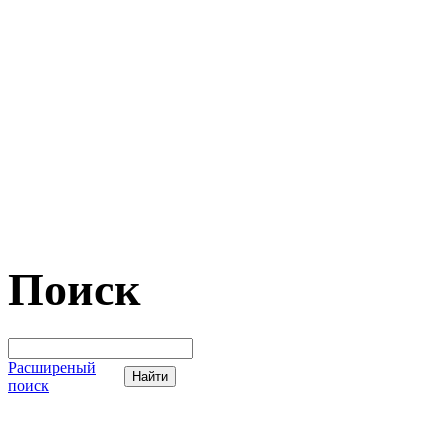
Поиск
Расширеный
поиск