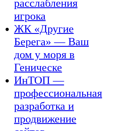
расслабления
игрока
ЖК «Другие
Берега» — Ваш
дом у моря в
Геническе
ИнТОП —
профессиональная
разработка и
продвижение