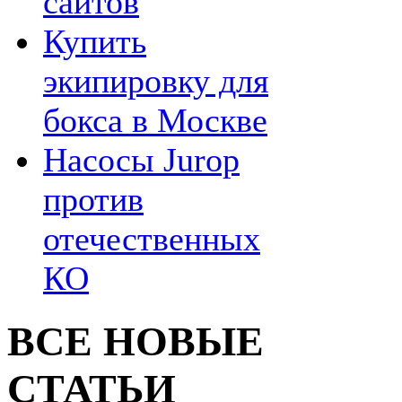
сайтов
Купить
экипировку для
бокса в Москве
Насосы Jurop
против
отечественных
КО
ВСЕ НОВЫЕ
СТАТЬИ