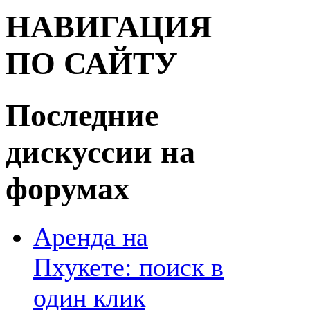
НАВИГАЦИЯ
ПО САЙТУ
Последние
дискуссии на
форумах
Аренда на
Пхукете: поиск в
один клик