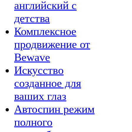
английский с
детства
Комплексное
продвижение от
Bewave
Искусство
созданное для
ваших глаз
Автоспин режим
полного