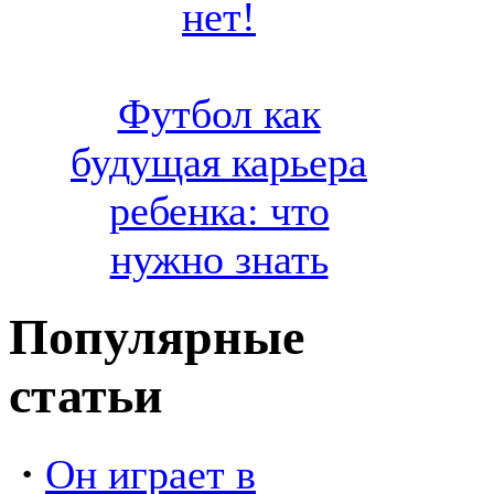
нет!
Футбол как
будущая карьера
ребенка: что
нужно знать
Популярные
статьи
·
Он играет в