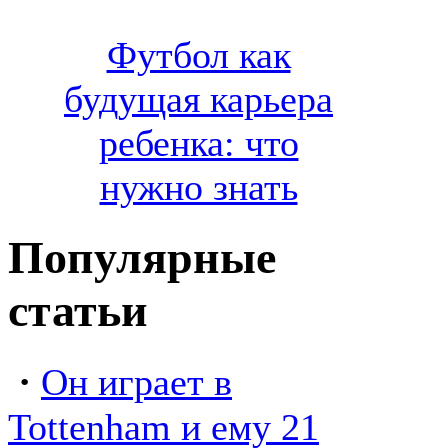
Футбол как
будущая карьера
ребенка: что
нужно знать
Популярные
статьи
·
Он играет в
Tottenham и ему 21