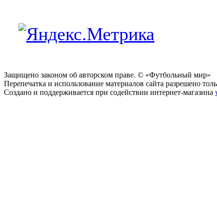
Защищено законом об авторском праве. © «Футбольный мир»
Перепечатка и использование материалов сайта разрешено тольк
Создано и поддерживается при содействии интернет-магазина