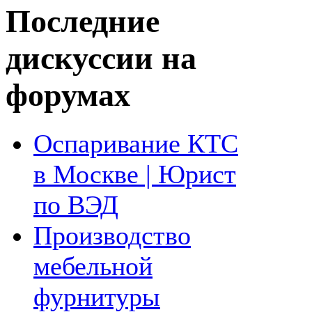
Последние
дискуссии на
форумах
Оспаривание КТС
в Москве | Юрист
по ВЭД
Производство
мебельной
фурнитуры