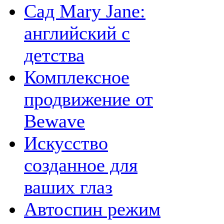
Сад Mary Jane:
английский с
детства
Комплексное
продвижение от
Bewave
Искусство
созданное для
ваших глаз
Автоспин режим