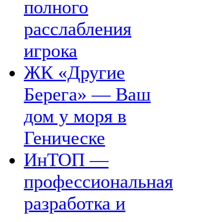
полного
расслабления
игрока
ЖК «Другие
Берега» — Ваш
дом у моря в
Геническе
ИнТОП —
профессиональная
разработка и