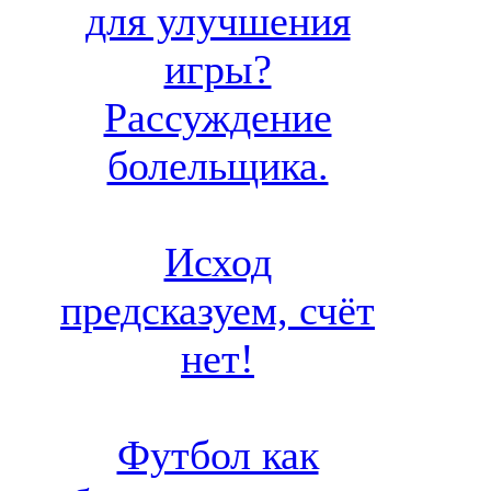
для улучшения
игры?
Рассуждение
болельщика.
Исход
предсказуем, счёт
нет!
Футбол как