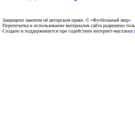
Защищено законом об авторском праве. © «Футбольный мир»
Перепечатка и использование материалов сайта разрешено тольк
Создано и поддерживается при содействии интернет-магазина