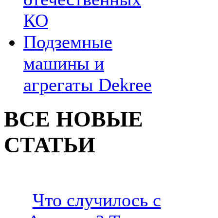
КО
Подземные
машины и
агрегаты Dekree
ВСЕ НОВЫЕ
СТАТЬИ
Что случилось с