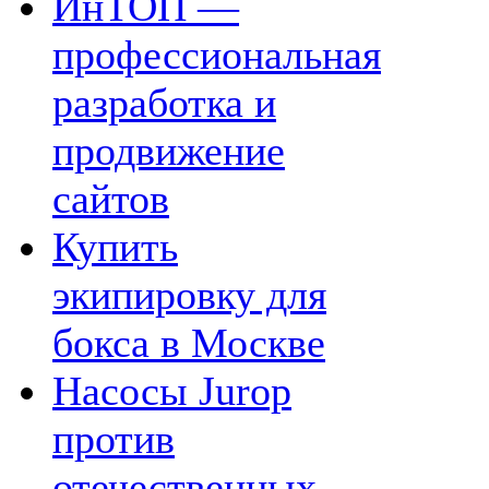
ИнТОП —
профессиональная
разработка и
продвижение
сайтов
Купить
экипировку для
бокса в Москве
Насосы Jurop
против
отечественных