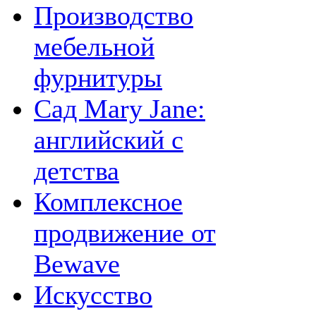
Производство
мебельной
фурнитуры
Сад Mary Jane:
английский с
детства
Комплексное
продвижение от
Bewave
Искусство