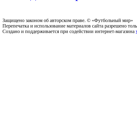
Защищено законом об авторском праве. © «Футбольный мир»
Перепечатка и использование материалов сайта разрешено тольк
Создано и поддерживается при содействии интернет-магазина