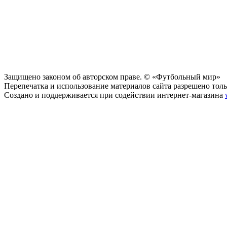
Защищено законом об авторском праве. © «Футбольный мир»
Перепечатка и использование материалов сайта разрешено тольк
Создано и поддерживается при содействии интернет-магазина