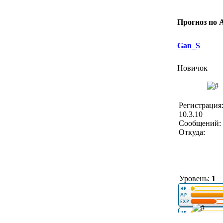
Прогноз по 
Gan_S
Новичок
Регистрация
10.3.10
Сообщений: 
Откуда:
Уровень:
1