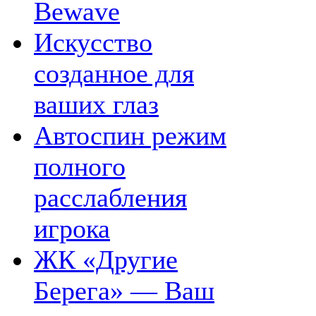
Bewave
Искусство
созданное для
ваших глаз
Автоспин режим
полного
расслабления
игрока
ЖК «Другие
Берега» — Ваш