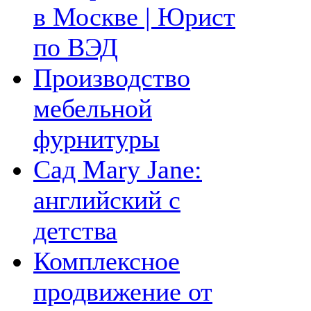
в Москве | Юрист
по ВЭД
Производство
мебельной
фурнитуры
Сад Mary Jane:
английский с
детства
Комплексное
продвижение от