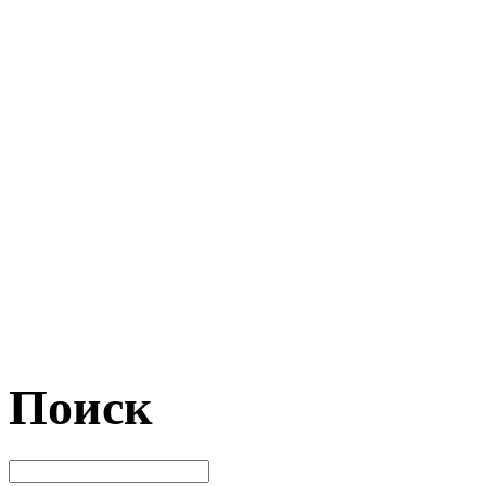
Поиск