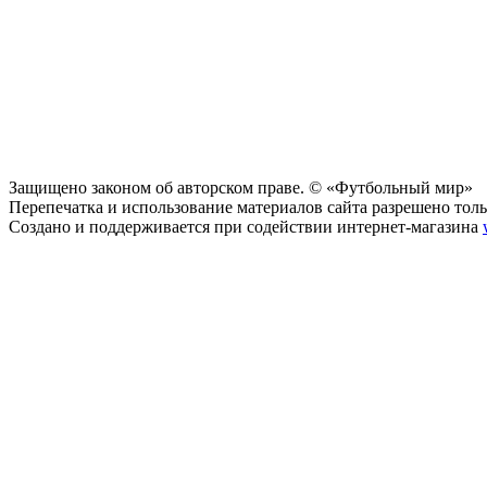
Защищено законом об авторском праве. © «Футбольный мир»
Перепечатка и использование материалов сайта разрешено тольк
Создано и поддерживается при содействии интернет-магазина