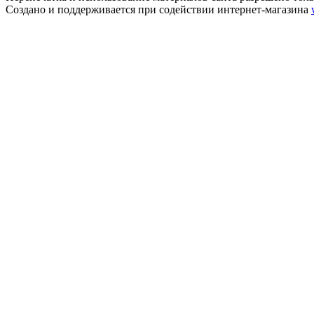
Создано и поддерживается при содействии интернет-магазина