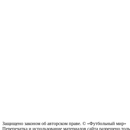
Защищено законом об авторском праве. © «Футбольный мир»
Перепечатка и использование материалов сайта разрешено тольк