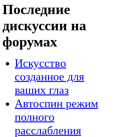
Последние
дискуссии на
форумах
Искусство
созданное для
ваших глаз
Автоспин режим
полного
расслабления