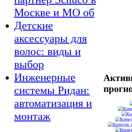
Москве и МО об
Детские
аксессуары для
волос: виды и
выбор
Инженерные
Актив
прогн
системы Ридан:
автоматизация и
монтаж