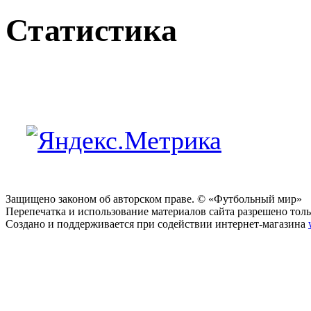
Статистика
Защищено законом об авторском праве. © «Футбольный мир»
Перепечатка и использование материалов сайта разрешено тольк
Создано и поддерживается при содействии интернет-магазина