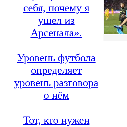
себя, почему я
ушел из
Арсенала».
Уровень футбола
определяет
уровень разговора
о нём
Тот, кто нужен