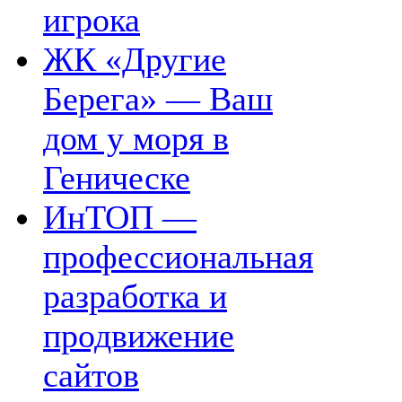
игрока
ЖК «Другие
Берега» — Ваш
дом у моря в
Геническе
ИнТОП —
профессиональная
разработка и
продвижение
сайтов