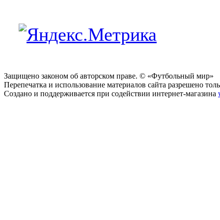
Защищено законом об авторском праве. © «Футбольный мир»
Перепечатка и использование материалов сайта разрешено тольк
Создано и поддерживается при содействии интернет-магазина