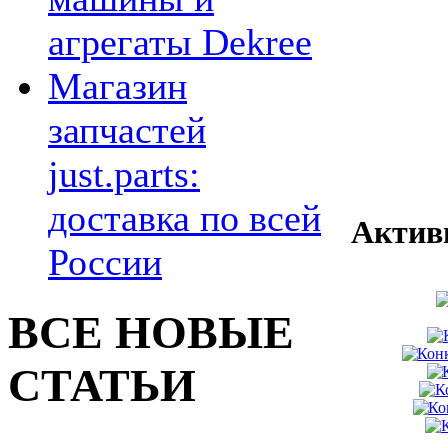
агрегаты Dekree
Магазин
запчастей
just.parts:
доставка по всей
Актив
России
ВСЕ НОВЫЕ
СТАТЬИ