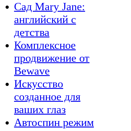
Сад Mary Jane:
английский с
детства
Комплексное
продвижение от
Bewave
Искусство
созданное для
ваших глаз
Автоспин режим