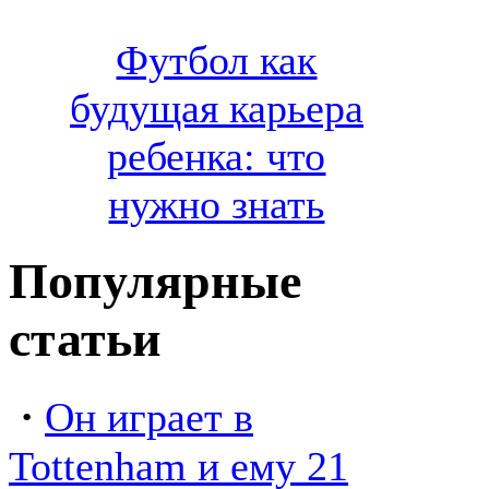
Футбол как
будущая карьера
ребенка: что
нужно знать
Популярные
статьи
·
Он играет в
Tottenham и ему 21