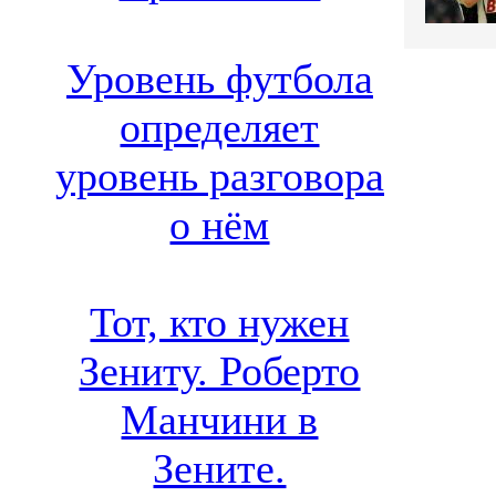
Уровень футбола
определяет
уровень разговора
о нём
Тот, кто нужен
Зениту. Роберто
Манчини в
Зените.