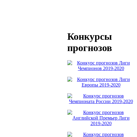
Конкурсы
прогнозов