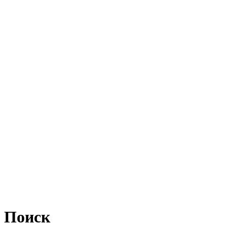
Поиск