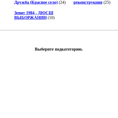
)
Дружба (Красное село)
(24)
реконструкция
(25)
Зенит 1984 - ДЮСШ
ВЫБОРЖАНИН
(10)
Выберите подкатегорию.