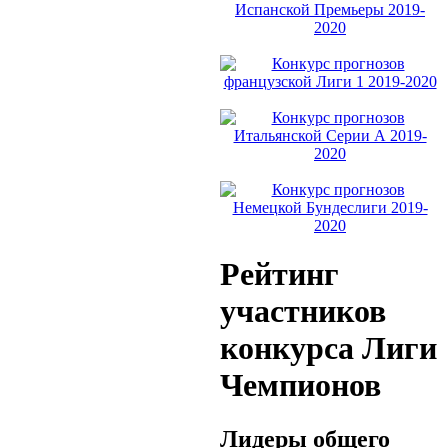
Рейтинг
участников
конкурса Лиги
Чемпионов
Лидеры общего