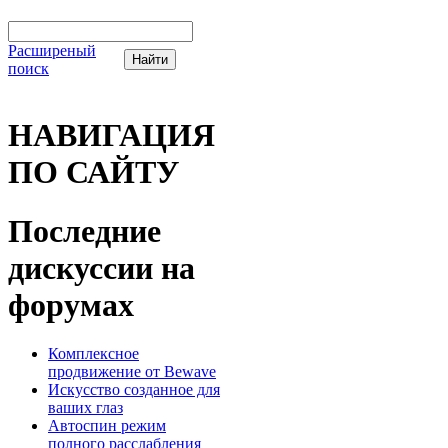
Расширеный
поиск
НАВИГАЦИЯ
ПО САЙТУ
Последние
дискуссии на
форумах
Комплексное
продвижение от Bewave
Искусство созданное для
ваших глаз
Автоспин режим
полного расслабления