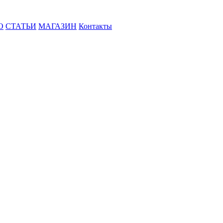
О
СТАТЬИ
МАГАЗИН
Контакты